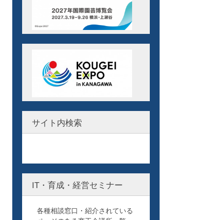
サイト内検索
IT・育成・経営セミナー
各種相談窓口・紹介されている