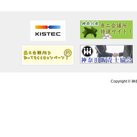
Copyright ©