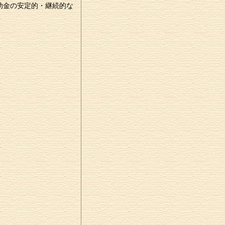
助金の安定的・継続的な