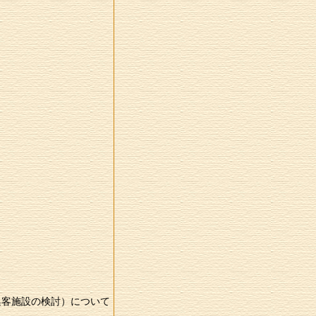
集客施設の検討）について