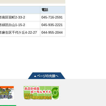
電話
南区宿町2-33-2
045-716-2591
緑区白山1-15-2
045-935-2221
麻生区千代ケ丘4-22-27
044-955-2044