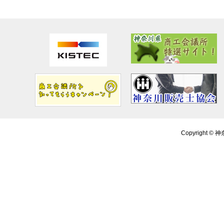
Copyright ©