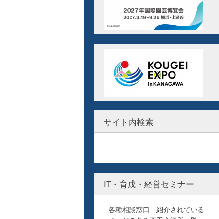
サイト内検索
IT・育成・経営セミナー
各種相談窓口・紹介されている