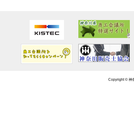
Copyright ©