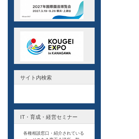
サイト内検索
IT・育成・経営セミナー
各種相談窓口・紹介されている