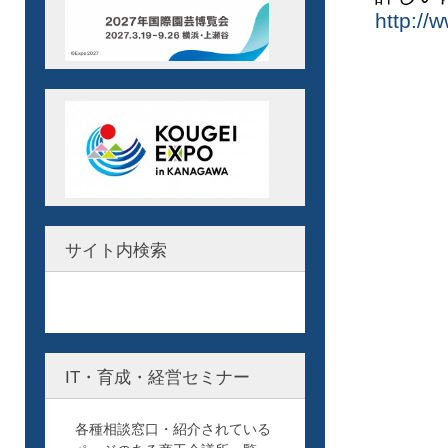
http://
サイト内検索
IT・育成・経営セミナー
各種相談窓口・紹介されている