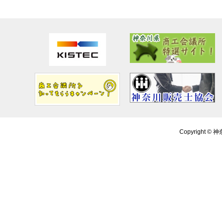
Copyright ©