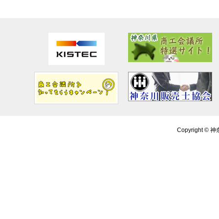
Copyright ©