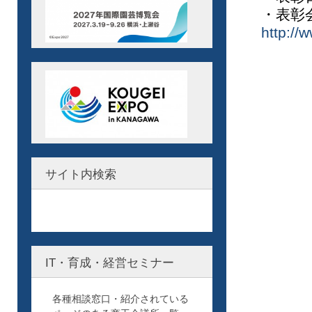
・表彰
http://
サイト内検索
IT・育成・経営セミナー
各種相談窓口・紹介されている