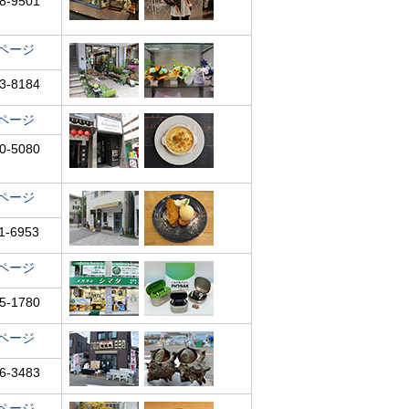
8-9501
ページ
3-8184
ページ
0-5080
ページ
1-6953
ページ
5-1780
ページ
6-3483
ページ