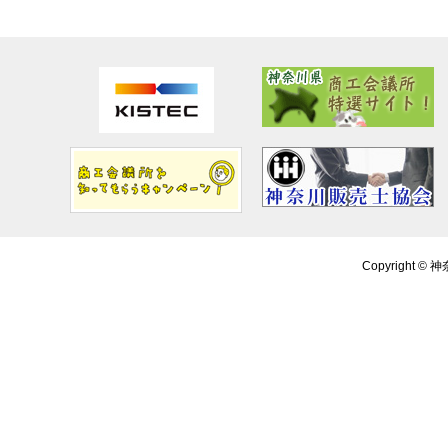
Copyright ©