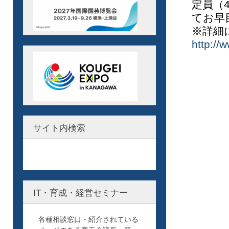
定員（
てお早
※詳細
http://
サイト内検索
IT・育成・経営セミナー
各種相談窓口・紹介されている