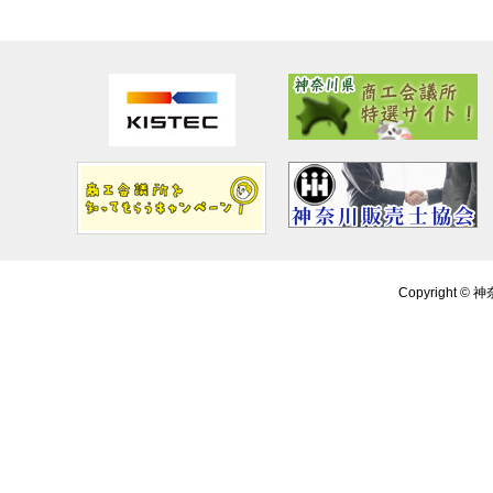
Copyright ©