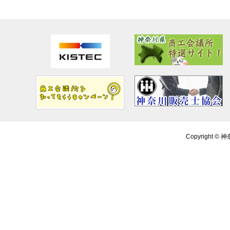
Copyright ©