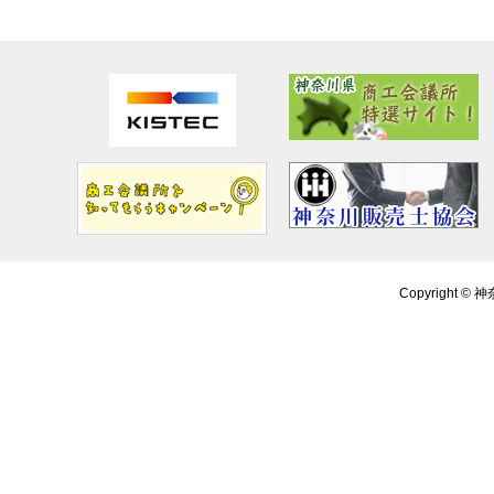
Copyright ©