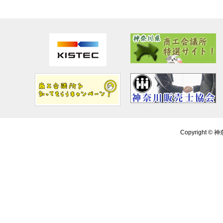
Copyright ©