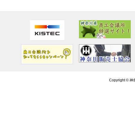
Copyright ©