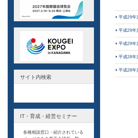
平成29
平成29
平成29
平成28
平成28
サイト内検索
IT・育成・経営セミナー
各種相談窓口・紹介されている