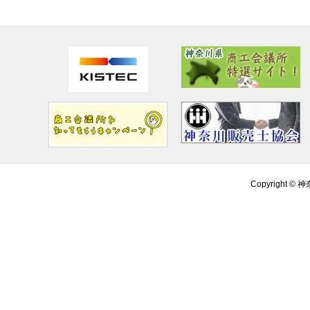
Copyright ©