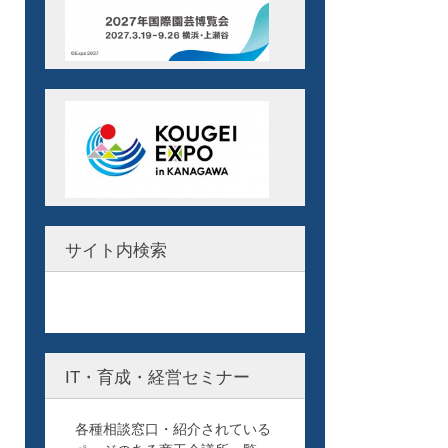
サイト内検索
IT・育成・経営セミナー
各種相談窓口・紹介されている