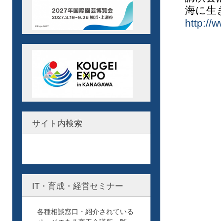
海に生
http://
サイト内検索
IT・育成・経営セミナー
各種相談窓口・紹介されている