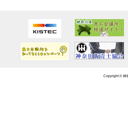
Copyright ©