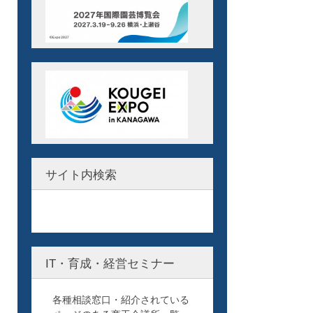
サイト内検索
IT・育成・経営セミナー
各種相談窓口・紹介されている