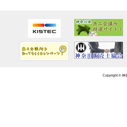
Copyright ©