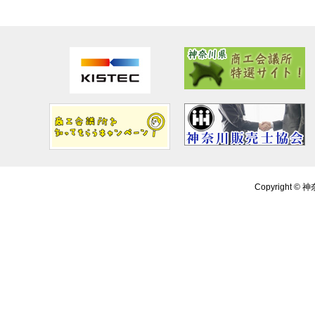
Copyright ©