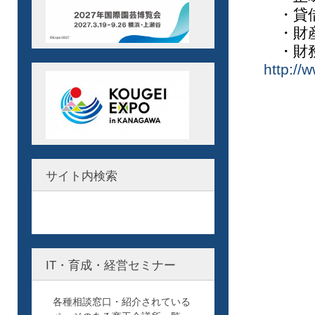
・貸
・財
・財務
http://
サイト内検索
IT・育成・経営セミナー
各種相談窓口・紹介されている