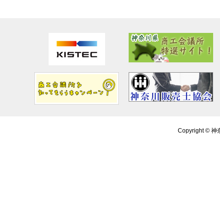
Copyright ©