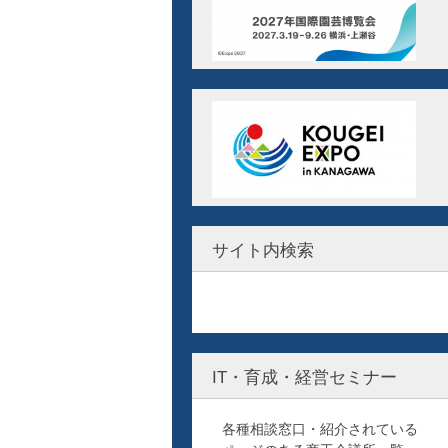
サイト内検索
IT・育成・経営セミナー
各種相談窓口・紹介されている