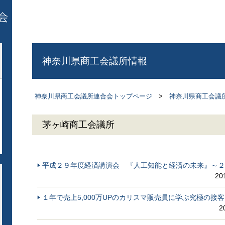
神奈川県商工会議所情報
神奈川県商工会議所連合会トップページ
>
神奈川県商工会議
茅ヶ崎商工会議所
平成２９年度経済講演会 『人工知能と経済の未来』～２
20
１年で売上5,000万UPのカリスマ販売員に学ぶ究極の
2