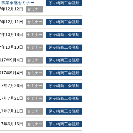
 事業承継セミナー
茅ヶ崎商工会議所
17年12月12日
セミナー
17年12月11日
セミナー
茅ヶ崎商工会議所
17年10月18日
セミナー
茅ヶ崎商工会議所
17年10月10日
セミナー
茅ヶ崎商工会議所
017年9月4日
セミナー
茅ヶ崎商工会議所
017年9月4日
セミナー
茅ヶ崎商工会議所
17年7月26日
セミナー
茅ヶ崎商工会議所
17年7月21日
セミナー
茅ヶ崎商工会議所
17年7月11日
セミナー
茅ヶ崎商工会議所
17年6月16日
セミナー
茅ヶ崎商工会議所