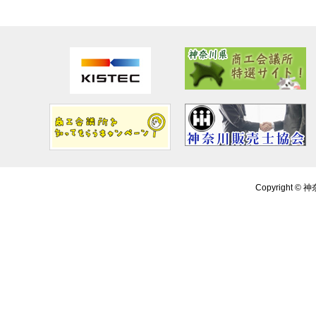
Copyright ©