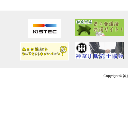
Copyright ©