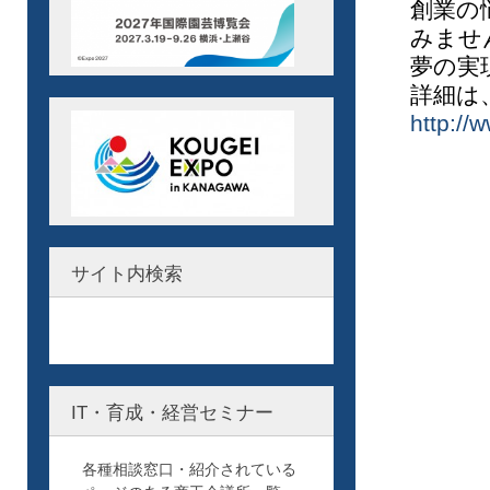
創業の
みませ
夢の実
詳細は
http://
サイト内検索
IT・育成・経営セミナー
各種相談窓口・紹介されている