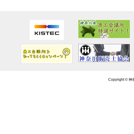
Copyright ©