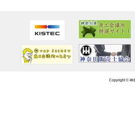
Copyright ©