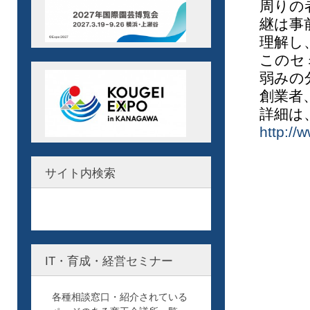
周りの
継は事
理解し
このセ
弱みの
創業者
詳細は
http://
サイト内検索
IT・育成・経営セミナー
各種相談窓口・紹介されている