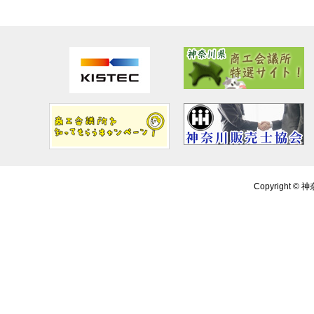
Copyright ©