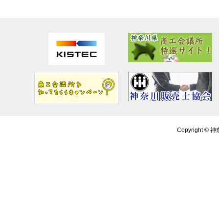
Copyright ©