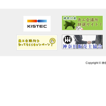
Copyright ©