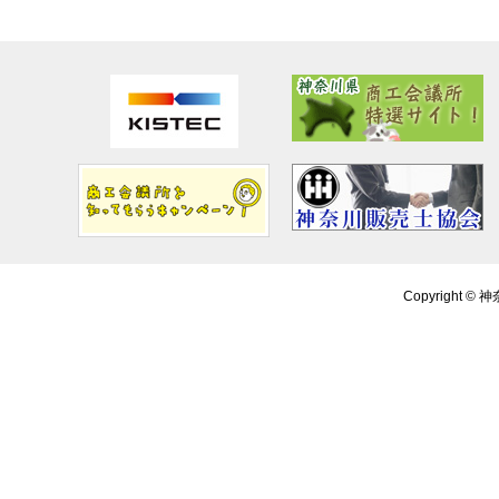
Copyright ©