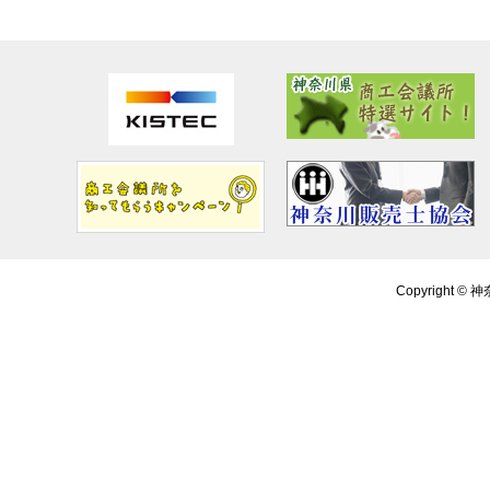
Copyright ©