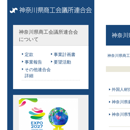
神奈川県商工会議所連合会
神奈川
について
定款
事業計画書
神奈川県商工
事業報告
要望活動
その他連合会
詳細
外国人材
神奈川県
神奈川県