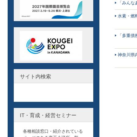
「みんな
水素・燃
「多重債
神奈川県
サイト内検索
IT・育成・経営セミナー
各種相談窓口・紹介されている